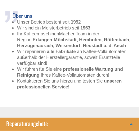
Über uns
Unser Betrieb besteht seit
1992
Wir sind ein Meisterbetrieb seit
1963
Ihr KaffeemaschinenMacher Team in der
Region
Erlangen-Möchstadt, Hemhofen, Röttenbach,
Herzogenaurach, Weisendorf, Neustadt a. d. Aisch
Wir reparieren
alle Fabrikate
an Kaffee-Vollautomaten
außerhalb der Herstellergarantie, soweit Ersatzteile
verfügbar sind!
Wir führen für Sie eine
professionelle Wartung und
Reinigung
Ihres Kaffee-Vollautomaten durch!
Kontaktieren Sie uns hierzu und testen Sie
unseren
professionellen Service!
Reparaturangebote