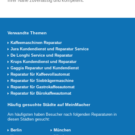
Ihrer Nähe zuverlässig und kompetent.
Verwandte Themen
Kaffeemaschinen Reparatur
Jura Kundendienst und Reparatur Service
De Longhi Service und Reparatur
Krups Kundendienst und Reparatur
Gaggia Reparatur und Kundendienst
Reparatur für Kaffeevollautomat
Reparatur für Siebträgermaschine
Reparatur für Gastrokaffeeautomat
Reparatur für Bürokaffeeautomat
Häufig gesuchte Städte auf MeinMacher
Am häufigsten haben Besucher nach folgenden Reparaturen in
diesen Städten gesucht:
Berlin
München