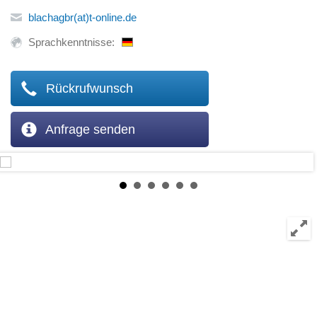
blachagbr(at)t-online.de
Sprachkenntnisse:
Rückrufwunsch
Anfrage senden