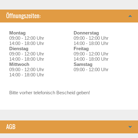
Öffnungszeiten:
Montag
Donnerstag
09:00 - 12:00 Uhr
09:00 - 12:00 Uhr
14:00 - 18:00 Uhr
14:00 - 18:00 Uhr
Dienstag
Freitag
09:00 - 12:00 Uhr
09:00 - 12:00 Uhr
14:00 - 18:00 Uhr
14:00 - 18:00 Uhr
Mittwoch
Samstag
09:00 - 12:00 Uhr
09:00 - 12:00 Uhr
14:00 - 18:00 Uhr
Bitte vorher telefonisch Bescheid geben!
AGB