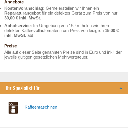
Angebote
Kostenvoranschlag:
Gerne erstellen wir Ihnen ein
Reparaturangebot
für ein defektes Gerät zum Preis von nur
30,00 € inkl. MwSt.
Abholservice:
Im Umgebung von 15 km holen wir Ihren
defekten Kaffeevollautomaten zum Preis von lediglich
15,00 €
inkl. MwSt.
ab!
Preise
Alle auf dieser Seite genannten Preise sind in Euro und inkl. der
jeweils gültigen gesetzlichen Mehrwertsteuer.
Ihr Spezialist für
Kaffeemaschinen