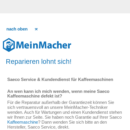
nach oben
Reparieren lohnt sich!
Saeco Service & Kundendienst für Kaffeemaschinen
An wen kann ich mich wenden, wenn meine Saeco
Kaffeemaschine defekt ist?
Für die Reparatur außerhalb der Garantiezeit können Sie
sich vertrauensvoll an unsere MeinMacher-Techniker
wenden. Auch für Wartungen und einen Kundendienst stehen
wir Ihnen zur Seite. Sie haben noch Garantie auf Ihrer Saeco
Kaffeemaschine
? Dann wenden Sie sich bitte an den
Hersteller, Saeco Service, direkt.