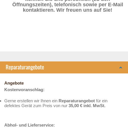
Öffnungszeiten), telefonisch sowie per E-Mail
kontaktieren. Wir freuen uns auf Sie!
Reparaturangebote
Angebote
Kostenvoranschlag:
Gerne erstellen wir Ihnen ein
Reparaturangebot
für ein
defektes Gerät zum Preis von nur
35,00
€ inkl. MwSt.
Abhol- und Lieferservice: