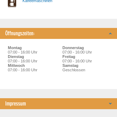
Kaffeemaschinen
Öffnungszeiten:
Montag
Donnerstag
07:00 - 16:00 Uhr
07:00 - 16:00 Uhr
Dienstag
Freitag
07:00 - 16:00 Uhr
07:00 - 16:00 Uhr
Mittwoch
Samstag
07:00 - 16:00 Uhr
Geschlossen
Impressum