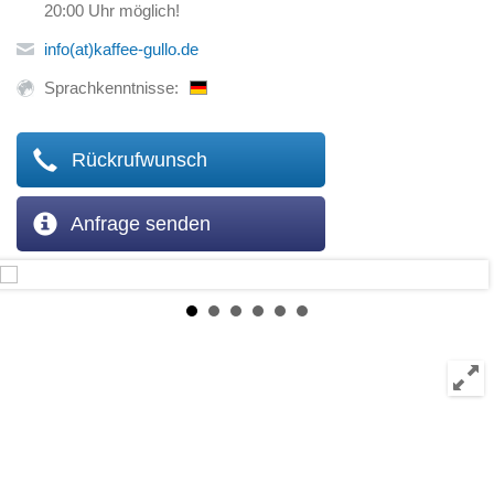
20:00 Uhr möglich!
info(at)kaffee-gullo.de
Sprachkenntnisse:
Rückrufwunsch
Anfrage senden