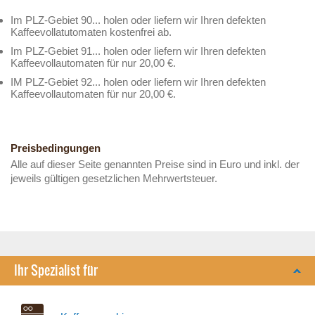
Im PLZ-Gebiet 90... holen oder liefern wir Ihren defekten
Kaffeevollatutomaten kostenfrei ab.
Im PLZ-Gebiet 91... holen oder liefern wir Ihren defekten
Kaffeevollautomaten für nur 20,00 €.
IM PLZ-Gebiet 92... holen oder liefern wir Ihren defekten
Kaffeevollautomaten für nur 20,00 €.
Preisbedingungen
Alle auf dieser Seite genannten Preise sind in Euro und inkl. der
jeweils gültigen gesetzlichen Mehrwertsteuer.
Ihr Spezialist für