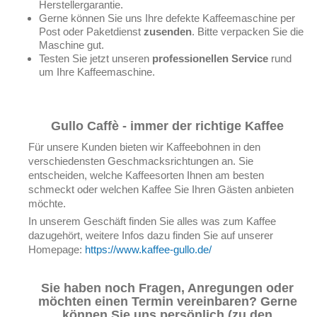
Herstellergarantie.
Gerne können Sie uns Ihre defekte Kaffeemaschine per
Post oder Paketdienst
zusenden
. Bitte verpacken Sie die
Maschine gut.
Testen Sie jetzt unseren
professionellen Service
rund
um Ihre Kaffeemaschine.
Gullo Caffè - immer der richtige Kaffee
Für unsere Kunden bieten wir Kaffeebohnen in den
verschiedensten Geschmacksrichtungen an. Sie
entscheiden, welche Kaffeesorten Ihnen am besten
schmeckt oder welchen Kaffee Sie Ihren Gästen anbieten
möchte.
In unserem Geschäft finden Sie alles was zum Kaffee
dazugehört, weitere Infos dazu finden Sie auf unserer
Homepage:
https://www.kaffee-gullo.de/
Sie haben noch Fragen, Anregungen oder
möchten einen Termin vereinbaren? Gerne
können Sie uns persönlich (zu den