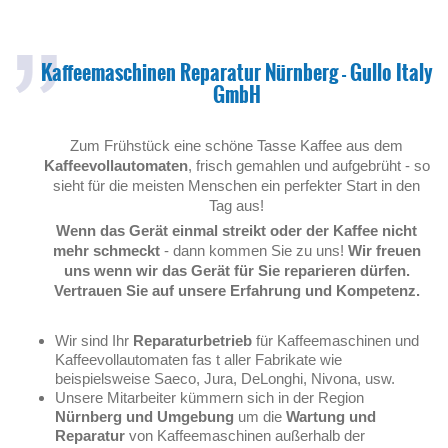
Kaffeemaschinen Reparatur Nürnberg - Gullo Italy
GmbH
Zum Frühstück eine schöne Tasse Kaffee aus dem
Kaffeevollautomaten
, frisch gemahlen und aufgebrüht - so
sieht für die meisten Menschen ein perfekter Start in den
Tag aus!
Wenn das Gerät einmal streikt oder der Kaffee nicht
mehr schmeckt
- dann kommen Sie zu uns!
Wir freuen
uns wenn wir das Gerät für Sie reparieren dürfen.
Vertrauen Sie auf unsere Erfahrung und Kompetenz.
Wir sind Ihr
Reparaturbetrieb
für Kaffeemaschinen und
Kaffeevollautomaten fas t aller Fabrikate wie
beispielsweise Saeco, Jura, DeLonghi, Nivona, usw.
Unsere Mitarbeiter kümmern sich in der Region
Nürnberg und Umgebung
um die
Wartung und
Reparatur
von Kaffeemaschinen außerhalb der