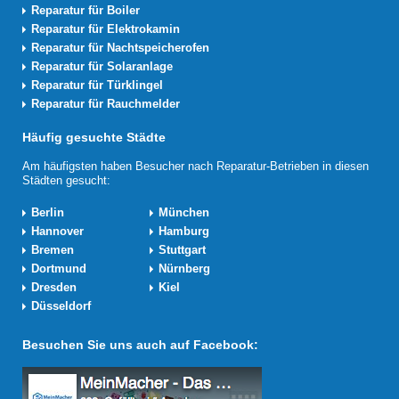
Reparatur für Boiler
Reparatur für Elektrokamin
Reparatur für Nachtspeicherofen
Reparatur für Solaranlage
Reparatur für Türklingel
Reparatur für Rauchmelder
Häufig gesuchte Städte
Am häufigsten haben Besucher nach Reparatur-Betrieben in diesen
Städten gesucht:
Berlin
München
Hannover
Hamburg
Bremen
Stuttgart
Dortmund
Nürnberg
Dresden
Kiel
Düsseldorf
Besuchen Sie uns auch auf Facebook: