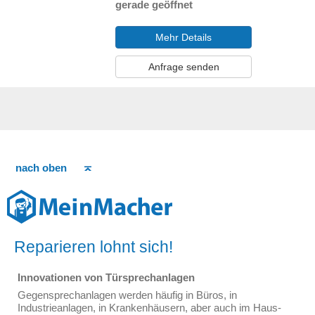
gerade geöffnet
Mehr Details
Anfrage senden
nach oben
Reparieren lohnt sich!
Innovationen von Türsprechanlagen
Gegensprechanlagen werden häufig in Büros, in
Industrieanlagen, in Krankenhäusern, aber auch im Haus-