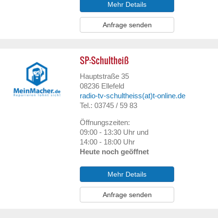
Mehr Details
Anfrage senden
SP:Schultheiß
Hauptstraße 35
08236
Ellefeld
radio-tv-schultheiss(at)t-online.de
Tel.: 03745 / 59 83
Öffnungszeiten:
09:00 - 13:30 Uhr und
14:00 - 18:00 Uhr
Heute noch geöffnet
Mehr Details
Anfrage senden