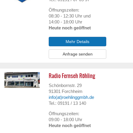
Öffnungszeiten:
08:30 - 12:30 Uhr und
14:00 - 18:00 Uhr
Heute noch geöffnet
Mehr Details
Anfrage senden
Radio Fernseh Röhling
Schönbornstr. 29
91301
Forchheim
info(at)roehlinggmbh.de
Tel.: 09191 / 13 140
Öffnungszeiten:
09:00 - 18:00 Uhr
Heute noch geöffnet