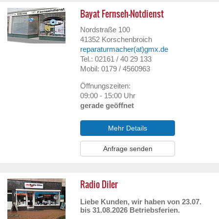
Bayat Fernseh-Notdienst
Nordstraße 100
41352
Korschenbroich
reparaturmacher(at)gmx.de
Tel.: 02161 / 40 29 133
Mobil: 0179 / 4560963
Öffnungszeiten:
09:00 - 15:00 Uhr
gerade geöffnet
Mehr Details
Anfrage senden
Radio Diler
Liebe Kunden, wir haben von 23.07.
bis 31.08.2026 Betriebsferien.