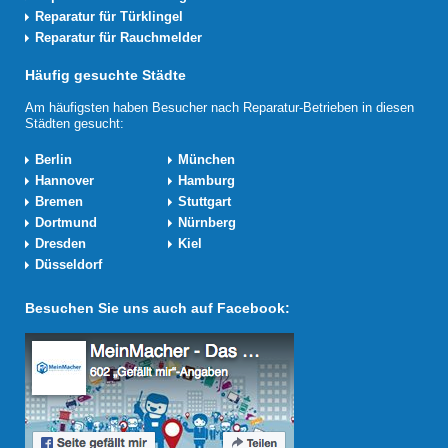
Reparatur für Türklingel
Reparatur für Rauchmelder
Häufig gesuchte Städte
Am häufigsten haben Besucher nach Reparatur-Betrieben in diesen
Städten gesucht:
Berlin
München
Hannover
Hamburg
Bremen
Stuttgart
Dortmund
Nürnberg
Dresden
Kiel
Düsseldorf
Besuchen Sie uns auch auf Facebook: