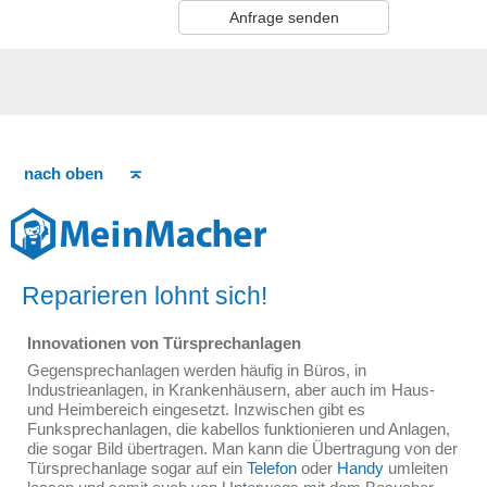
Anfrage senden
nach oben
Reparieren lohnt sich!
Innovationen von Türsprechanlagen
Gegensprechanlagen werden häufig in Büros, in
Industrieanlagen, in Krankenhäusern, aber auch im Haus-
und Heimbereich eingesetzt. Inzwischen gibt es
Funksprechanlagen, die kabellos funktionieren und Anlagen,
die sogar Bild übertragen. Man kann die Übertragung von der
Türsprechanlage sogar auf ein
Telefon
oder
Handy
umleiten