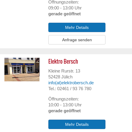
Öffnungszeiten:
09:00 - 13:00 Uhr
gerade geöffnet
Mehr Details
Anfrage senden
Elektro Bersch
Kleine Rurstr. 13
52428
Jülich
info(at)elektrobersch.de
Tel.: 02461 / 93 76 780
Öffnungszeiten:
10:00 - 13:00 Uhr
gerade geöffnet
Mehr Details