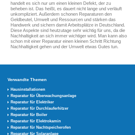
handelt es sich nur um einen kleinen Defekt, der zu
beheben ist. Das heißt, es dauert nicht lange und verläuft
unkompliziert. Außerdem schonen Reparaturen den
Geldbeutel, Umwelt und Ressourcen und stärken das
Handwerk und sichern damit Arbeitsplätze in Deutschland.
Diese Aspekte sind heutzutage sehr wichtig für uns, da die
Nachhaltigkeit an sich immer wichtiger wird. Man kann also
schon mit einer Reparatur einen kleinen Schritt Richtung
Nachhaltigkeit gehen und der Umwelt etwas Gutes tun.
Verwandte Themen
Hausinstallationen
Reparatur für Überwachungsanlage
Reparatur für Elektriker
Reparatur für Durchlauferhitzer
Reparatur für Boiler
Reparatur für Elektrokamin
Reparatur für Nachtspeicherofen
Reparatur für Solaranlage