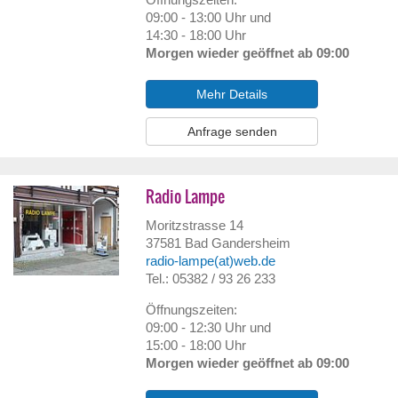
09:00 - 13:00 Uhr und
14:30 - 18:00 Uhr
Morgen wieder geöffnet ab 09:00
Mehr Details
Anfrage senden
Radio Lampe
Moritzstrasse 14
37581
Bad Gandersheim
radio-lampe(at)web.de
Tel.: 05382 / 93 26 233
Öffnungszeiten:
09:00 - 12:30 Uhr und
15:00 - 18:00 Uhr
Morgen wieder geöffnet ab 09:00