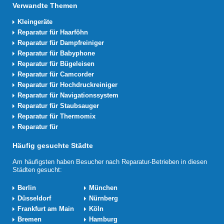
Verwandte Themen
Kleingeräte
Reparatur für Haarföhn
Reparatur für Dampfreiniger
Reparatur für Babyphone
Reparatur für Bügeleisen
Reparatur für Camcorder
Reparatur für Hochdruckreiniger
Reparatur für Navigationssystem
Reparatur für Staubsauger
Reparatur für Thermomix
Reparatur für
Häufig gesuchte Städte
Am häufigsten haben Besucher nach Reparatur-Betrieben in diesen
Städten gesucht:
Berlin
München
Düsseldorf
Nürnberg
Frankfurt am Main
Köln
Bremen
Hamburg