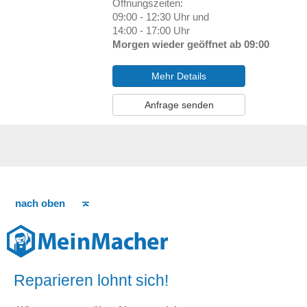
Öffnungszeiten:
09:00 - 12:30 Uhr und
14:00 - 17:00 Uhr
Morgen wieder geöffnet ab 09:00
Mehr Details
Anfrage senden
nach oben
Reparieren lohnt sich!