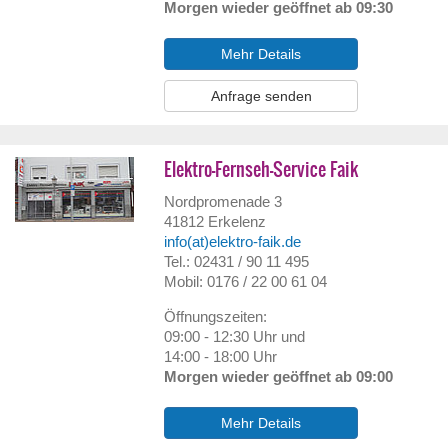
Morgen wieder geöffnet ab 09:30
Mehr Details
Anfrage senden
Elektro-Fernseh-Service Faik
Nordpromenade 3
41812
Erkelenz
info(at)elektro-faik.de
Tel.: 02431 / 90 11 495
Mobil: 0176 / 22 00 61 04
Öffnungszeiten:
09:00 - 12:30 Uhr und
14:00 - 18:00 Uhr
Morgen wieder geöffnet ab 09:00
Mehr Details