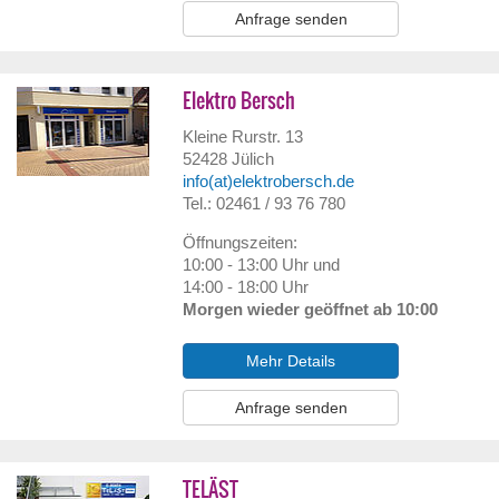
Anfrage senden
Elektro Bersch
Kleine Rurstr. 13
52428
Jülich
info(at)elektrobersch.de
Tel.: 02461 / 93 76 780
Öffnungszeiten:
10:00 - 13:00 Uhr und
14:00 - 18:00 Uhr
Morgen wieder geöffnet ab 10:00
Mehr Details
Anfrage senden
TELÄST