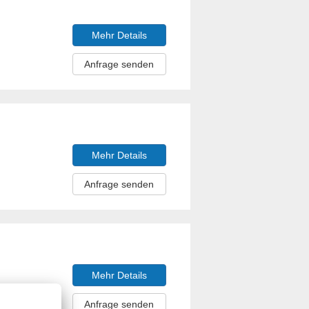
Mehr Details
Anfrage senden
Mehr Details
Anfrage senden
Mehr Details
Anfrage senden