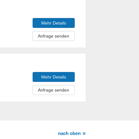
Mehr Details
Anfrage senden
Mehr Details
Anfrage senden
nach oben