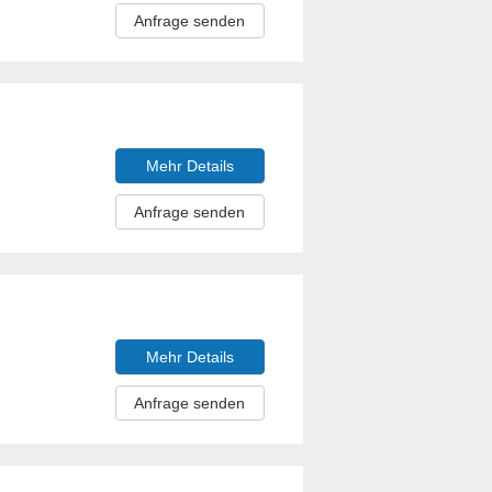
Anfrage senden
Mehr Details
Anfrage senden
Mehr Details
Anfrage senden