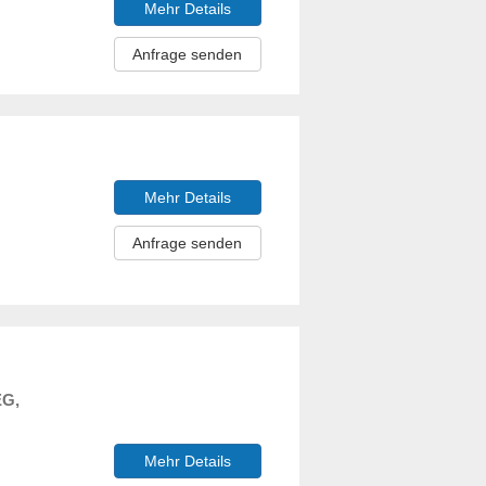
Mehr Details
Anfrage senden
Mehr Details
Anfrage senden
EG,
Mehr Details