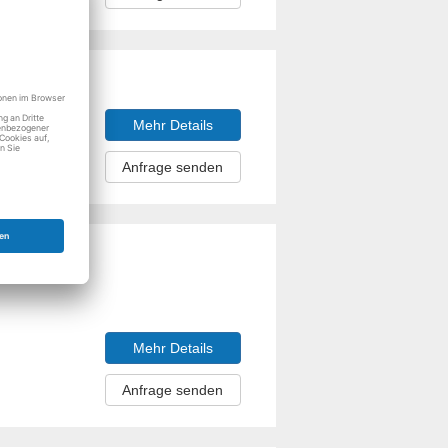
Mehr Details
Anfrage senden
Mehr Details
Anfrage senden