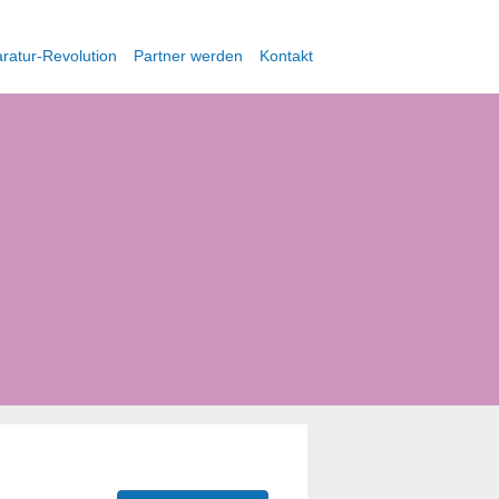
ratur-Revolution
Partner werden
Kontakt