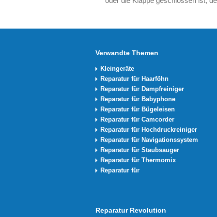
oder die Klappe geschlossen ist, de
Verwandte Themen
Kleingeräte
Reparatur für Haarföhn
Reparatur für Dampfreiniger
Reparatur für Babyphone
Reparatur für Bügeleisen
Reparatur für Camcorder
Reparatur für Hochdruckreiniger
Reparatur für Navigationssystem
Reparatur für Staubsauger
Reparatur für Thermomix
Reparatur für
Reparatur Revolution