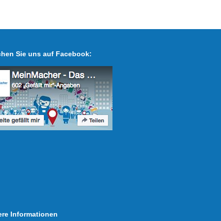
hen Sie uns auf Facebook:
ere Informationen