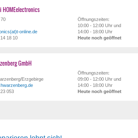
i HOMEelectronics
 70
Öffnungszeiten:
10:00 - 12:00 Uhr und
nics(at)t-online.de
14:00 - 18:00 Uhr
/ 14 18 10
Heute noch geöffnet
rzenberg GmbH
Öffnungszeiten:
arzenberg/Erzgebirge
09:00 - 12:00 Uhr und
schwarzenberg.de
14:00 - 18:00 Uhr
/ 23 053
Heute noch geöffnet