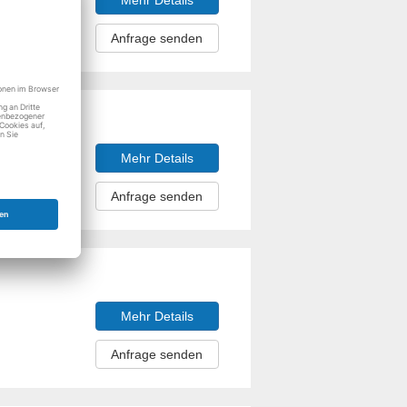
Mehr Details
Anfrage senden
Mehr Details
Anfrage senden
Mehr Details
Anfrage senden