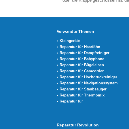
oder die Klappe geschlossen ist, de
Verwandte Themen
Kleingeräte
Reparatur für Haarföhn
Reparatur für Dampfreiniger
Reparatur für Babyphone
Reparatur für Bügeleisen
Reparatur für Camcorder
Reparatur für Hochdruckreiniger
Reparatur für Navigationssystem
Reparatur für Staubsauger
Reparatur für Thermomix
Reparatur für
Reparatur Revolution