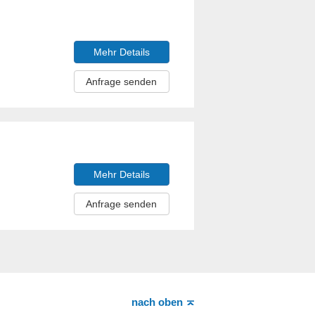
Mehr Details
Anfrage senden
Mehr Details
Anfrage senden
nach oben