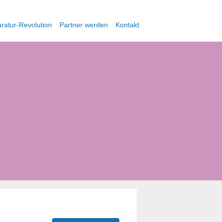
ratur-Revolution
Partner werden
Kontakt