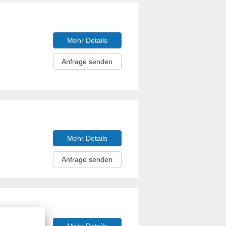
Mehr Details
Anfrage senden
Mehr Details
Anfrage senden