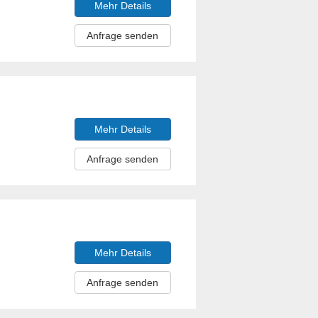
Mehr Details
Anfrage senden
Mehr Details
Anfrage senden
Mehr Details
Anfrage senden