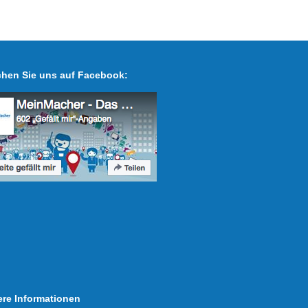
hen Sie uns auf Facebook:
ere Informationen