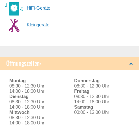
HiFi-Geräte
Kleingeräte
Öffnungszeiten:
Montag
Donnerstag
08:30 - 12:30 Uhr
08:30 - 12:30 Uhr
14:00 - 18:00 Uhr
Freitag
Dienstag
08:30 - 12:30 Uhr
08:30 - 12:30 Uhr
14:00 - 18:00 Uhr
14:00 - 18:00 Uhr
Samstag
Mittwoch
09:00 - 13:00 Uhr
08:30 - 12:30 Uhr
14:00 - 18:00 Uhr