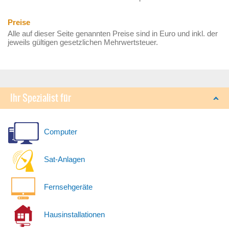
Preise
Alle auf dieser Seite genannten Preise sind in Euro und inkl. der
jeweils gültigen gesetzlichen Mehrwertsteuer.
Ihr Spezialist für
Computer
Sat-Anlagen
Fernsehgeräte
Hausinstallationen