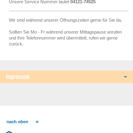
Unsere Service Nummer lautet
04121-74525
Wir sind während unserer Öffnungszeiten gerne für Sie da.
Sollten Sie Mo - Fr während unserer Mittagspause anrufen
und Ihre Telefonnummer wird übermittelt, rufen wir gerne
zurück.
Impressum
nach oben