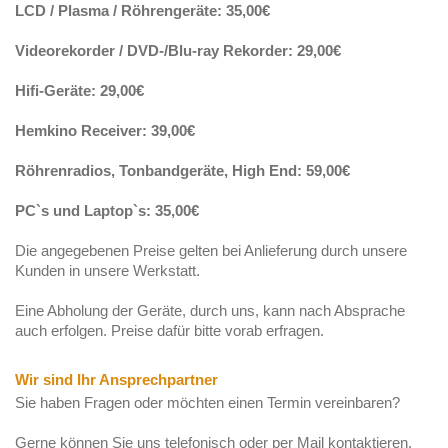
LCD / Plasma / Röhrengeräte: 35,00€
Videorekorder / DVD-/Blu-ray Rekorder: 29,00€
Hifi-Geräte: 29,00€
Hemkino Receiver: 39,00€
Röhrenradios, Tonbandgeräte, High End: 59,00€
PC`s und Laptop`s: 35,00€
Die angegebenen Preise gelten bei Anlieferung durch unsere
Kunden in unsere Werkstatt.
Eine Abholung der Geräte, durch uns, kann nach Absprache
auch erfolgen. Preise dafür bitte vorab erfragen.
Wir sind Ihr Ansprechpartner
Sie haben Fragen oder möchten einen Termin vereinbaren?
Gerne können Sie uns telefonisch oder per Mail kontaktieren.