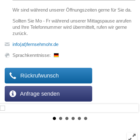
Wir sind während unserer Öffnungszeiten gerne für Sie da.
Sollten Sie Mo - Fr während unserer Mittagspause anrufen
und Ihre Telefonnummer wird übermittelt, rufen wir gerne
zurück.
info(at)fernsehmohr.de
Sprachkenntnisse:
Rückrufwunsch
Anfrage senden