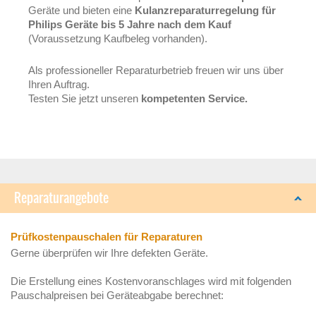
Geräte und bieten eine
Kulanzreparaturregelung für
Philips Geräte bis 5 Jahre nach dem Kauf
(Voraussetzung Kaufbeleg vorhanden).
Als professioneller Reparaturbetrieb freuen wir uns über
Ihren Auftrag.
Testen Sie jetzt unseren
kompetenten Service.
Reparaturangebote
Prüfkostenpauschalen für Reparaturen
Gerne überprüfen wir Ihre defekten Geräte.
Die Erstellung eines Kostenvoranschlages wird mit folgenden
Pauschalpreisen bei Geräteabgabe berechnet: