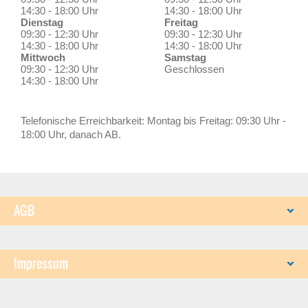
14:30 - 18:00 Uhr
14:30 - 18:00 Uhr
Dienstag
Freitag
09:30 - 12:30 Uhr
09:30 - 12:30 Uhr
14:30 - 18:00 Uhr
14:30 - 18:00 Uhr
Mittwoch
Samstag
09:30 - 12:30 Uhr
Geschlossen
14:30 - 18:00 Uhr
Telefonische Erreichbarkeit: Montag bis Freitag: 09:30 Uhr -
18:00 Uhr, danach AB.
AGB
Impressum