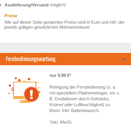
Auslieferung/Versand
möglich!
Preise
Alle auf dieser Seite genannten Preise sind in Euro und inkl. der
jeweils gültigen gesetzlichen Mehrwertsteuer.
Fernbedienungswartung
nur 9,99 €*
Reinigung der Fernbedienung (u. a.
mit speziellem Platinenreiniger, um z.
B. Oxidationen durch Getränke,
Krümel oder Luftfeuchtigkeit) zu
lösen. Inkl. Batterietausch.
*inkl. MwSt.