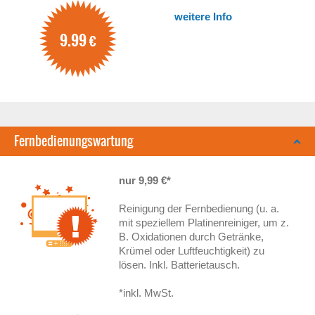
weitere Info
9.99
€
Fernbedienungswartung
nur 9,99 €*
Reinigung der Fernbedienung (u. a.
mit speziellem Platinenreiniger, um z.
B. Oxidationen durch Getränke,
Krümel oder Luftfeuchtigkeit) zu
lösen. Inkl. Batterietausch.
*inkl. MwSt.