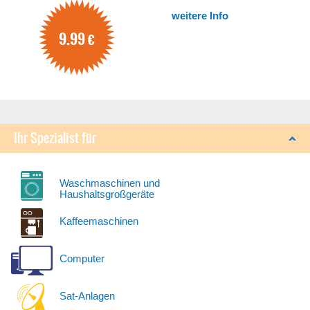
weitere Info
9.99
€
Ihr Spezialist für
Waschmaschinen und
Haushaltsgroßgeräte
Kaffeemaschinen
Computer
Sat-Anlagen