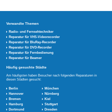
Verwandte Themen
Radio- und Fernsehtechniker
Reparatur für VHS-Videorecorder
Reparatur für BluRay-Recorder
Reparatur für DVD-Recorder
Reparatur für Fernbedienung
Reparatur für Beamer
Häufig gesuchte Städte
Am häufigsten haben Besucher nach folgenden Reparaturen in
diesen Städten gesucht:
Berlin
München
Hannover
Nürnberg
Bremen
Kiel
Hamburg
Stuttgart
Dortmund
Dresden