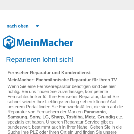
nach oben
Reparieren lohnt sich!
Fernseher Reparatur und Kundendienst
MeinMacher: Fachmännische Reparatur für Ihren TV
Wenn Sie eine Fernsehreparatur benötigen sind Sie hier
richtig. Bei uns finden Sie zuverlässige, kompetente
Fernsehtechniker für Ihre Fernseher Reparatur, damit Sie
schnell wieder Ihre Lieblingssendung sehen können! Auf
unserem Portal finden Sie Fachwerkstätten, die sich auf die
Reparatur von Fernsehern der Marken
Panasonic,
Samsung, Sony, LG, Sharp, Toshiba, Metz, Grundig
etc.
spezialisiert haben. Unseren Reparatur Service gibt es
bundesweit, bestimmt auch in Ihrer Nähe. Geben Sie in die
Suche Ihre PLZ oder Ihren Ort ein und finden Sie unsere