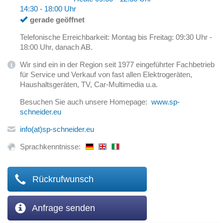
14:30 - 18:00 Uhr
gerade geöffnet
Telefonische Erreichbarkeit: Montag bis Freitag: 09:30 Uhr -
18:00 Uhr, danach AB.
Wir sind ein in der Region seit 1977 eingeführter Fachbetrieb
für Service und Verkauf von fast allen Elektrogeräten,
Haushaltsgeräten, TV, Car-Multimedia u.a.
Besuchen Sie auch unsere Homepage:
www.sp-
schneider.eu
info(at)sp-schneider.eu
Sprachkenntnisse:
Rückrufwunsch
Anfrage senden