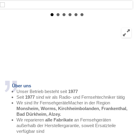
Über uns
Unser Betrieb besteht seit
1977
Seit
1977
sind wir als Radio- und Fernsehtechniker tätig
Wir sind Ihr FernsehgeräteMacher in der Region
Monsheim, Worms, Kirchheimbolanden, Frankenthal,
Bad Dürkheim, Alzey.
Wir reparieren
alle Fabrikate
an Fernsehgeräten
außerhalb der Herstellergarantie, soweit Ersatzteile
verfügbar sind