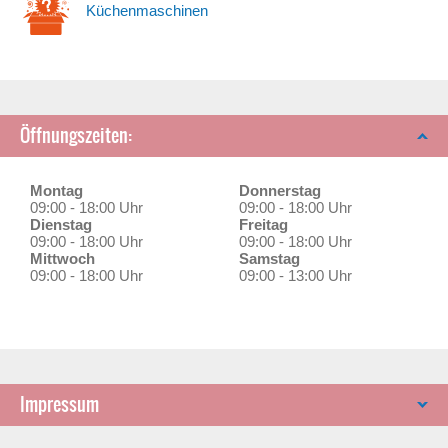
Küchenmaschinen
Öffnungszeiten:
Montag
Donnerstag
09:00 - 18:00 Uhr
09:00 - 18:00 Uhr
Dienstag
Freitag
09:00 - 18:00 Uhr
09:00 - 18:00 Uhr
Mittwoch
Samstag
09:00 - 18:00 Uhr
09:00 - 13:00 Uhr
Impressum