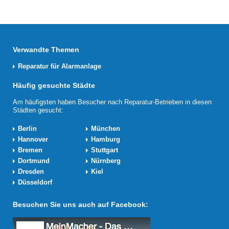
Verwandte Themen
Reparatur für Alarmanlage
Häufig gesuchte Städte
Am häufigsten haben Besucher nach Reparatur-Betrieben in diesen
Städten gesucht:
Berlin
München
Hannover
Hamburg
Bremen
Stuttgart
Dortmund
Nürnberg
Dresden
Kiel
Düsseldorf
Besuchen Sie uns auch auf Facebook: