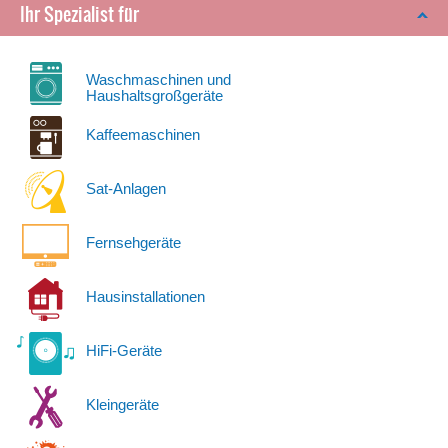
Ihr Spezialist für
Waschmaschinen und
Haushaltsgroßgeräte
Kaffeemaschinen
Sat-Anlagen
Fernsehgeräte
Hausinstallationen
HiFi-Geräte
Kleingeräte