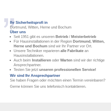
Ihr Sicherheitsprofi in
Dortmund, Witten, Herne und Bochum
Über uns
Seit 1951 gibt es unseren
Betrieb
/
Meisterbetrieb
Für Hausinstallationen in der Region
Dortmund, Witten,
Herne und Bochum
sind wir Ihr Partner vor Ort.
Unsere Techniker reparieren
alle Fabrikate
an
Hausinstallationen.
Auch beim
Installieren
oder
Warten
sind wir der richtige
Ansprechpartner.
Testen Sie jetzt
unseren professionellen Service!
Wir sind Ihr Ansprechpartner
Sie haben Fragen oder möchten einen Termin vereinbaren?
Gerne können Sie uns telefonisch kontaktieren.