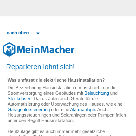
nach oben
Reparieren lohnt sich!
Was umfasst die elektrische Hausinstallation?
Die Bezeichnung Hausinstallation umfasst nicht nur die
Stromversorgung eines Gebäudes mit
Beleuchtung
und
Steckdosen
. Dazu zählen auch Geräte für die
Automatisierung oder Überwachung des Hauses, wie eine
Garagentorsteuerung
oder eine
Alarmanlage
. Auch
Heizungssteuerungen und Solaranlagen oder Pumpen fallen
unter den Begriff Hausinstallation.
Heutzutage gibt es auch immer mehr gesetzliche