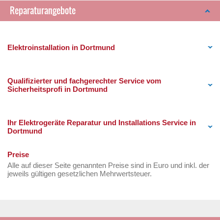
Reparaturangebote
Elektroinstallation in Dortmund
Qualifizierter und fachgerechter Service vom
Sicherheitsprofi in Dortmund
Ihr Elektrogeräte Reparatur und Installations Service in
Dortmund
Preise
Alle auf dieser Seite genannten Preise sind in Euro und inkl. der
jeweils gültigen gesetzlichen Mehrwertsteuer.