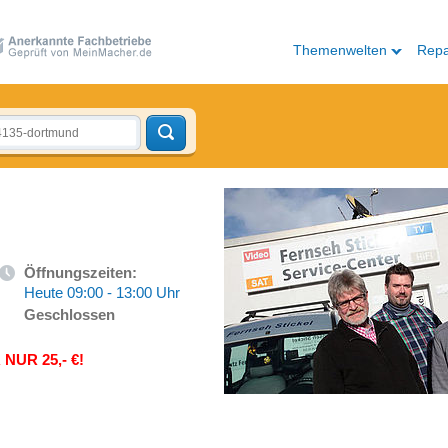
Themenwelten
Repa
Öffnungszeiten:
Heute 09:00 - 13:00 Uhr
Geschlossen
UR 25,- €!