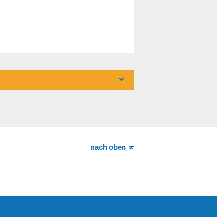
nach oben