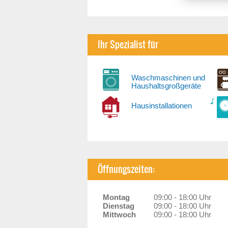
Ihr Spezialist für
Waschmaschinen und
Haushaltsgroßgeräte
Hausinstallationen
Öffnungszeiten:
Montag
09:00 - 18:00 Uhr
Dienstag
09:00 - 18:00 Uhr
Mittwoch
09:00 - 18:00 Uhr