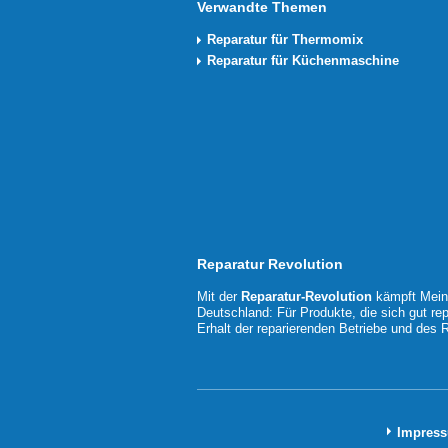
Verwandte Themen
Reparatur für Thermomix
Reparatur für Küchenmaschine
Reparatur Revolution
Mit der
Reparatur-Revolution
kämpft MeinM
Deutschland: Für Produkte, die sich gut rep
Erhalt der reparierenden Betriebe und des
Impres