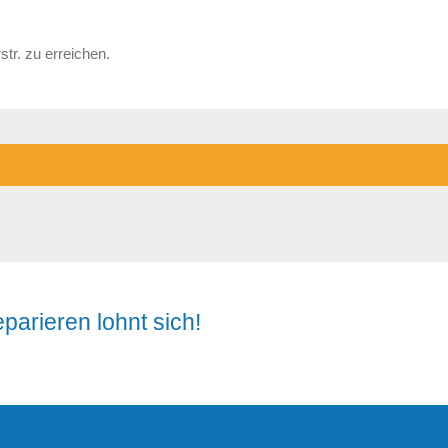
tr. zu erreichen.
parieren lohnt sich!