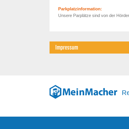
Parkplatzinformation:
Unsere Parplätze sind von der Hörders
Impressum
Re