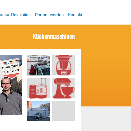
ratur-Revolution
Partner werden
Kontakt
Küchenmaschinen