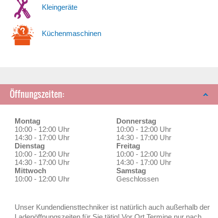
Kleingeräte
Küchenmaschinen
Öffnungszeiten:
Montag
Donnerstag
10:00 - 12:00 Uhr
10:00 - 12:00 Uhr
14:30 - 17:00 Uhr
14:30 - 17:00 Uhr
Dienstag
Freitag
10:00 - 12:00 Uhr
10:00 - 12:00 Uhr
14:30 - 17:00 Uhr
14:30 - 17:00 Uhr
Mittwoch
Samstag
10:00 - 12:00 Uhr
Geschlossen
Unser Kundendiensttechniker ist natürlich auch außerhalb der
Ladenöffnungszeiten für Sie tätig! Vor Ort Termine nur nach