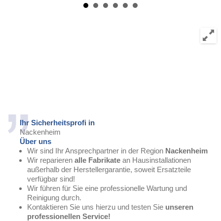
Ihr Sicherheitsprofi in
Nackenheim
Über uns
Wir sind Ihr Ansprechpartner in der Region
Nackenheim
Wir reparieren
alle Fabrikate
an Hausinstallationen
außerhalb der Herstellergarantie, soweit Ersatzteile
verfügbar sind!
Wir führen für Sie eine professionelle Wartung und
Reinigung durch.
Kontaktieren Sie uns hierzu und testen Sie
unseren
professionellen Service!