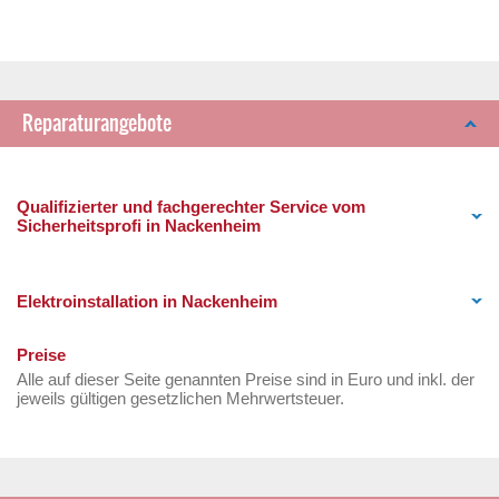
Reparaturangebote
Qualifizierter und fachgerechter Service vom
Sicherheitsprofi in Nackenheim
Elektroinstallation in Nackenheim
Preise
Alle auf dieser Seite genannten Preise sind in Euro und inkl. der
jeweils gültigen gesetzlichen Mehrwertsteuer.