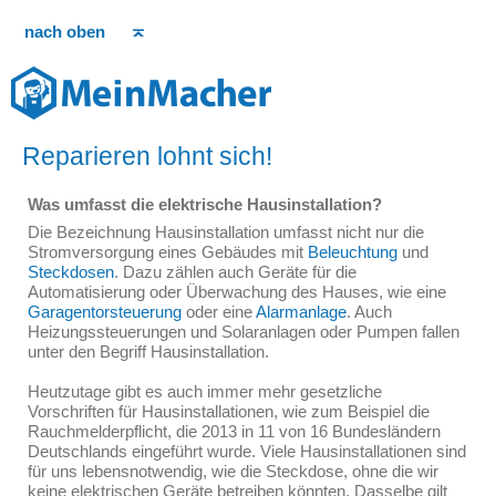
nach oben
Reparieren lohnt sich!
Was umfasst die elektrische Hausinstallation?
Die Bezeichnung Hausinstallation umfasst nicht nur die
Stromversorgung eines Gebäudes mit
Beleuchtung
und
Steckdosen
. Dazu zählen auch Geräte für die
Automatisierung oder Überwachung des Hauses, wie eine
Garagentorsteuerung
oder eine
Alarmanlage
. Auch
Heizungssteuerungen und Solaranlagen oder Pumpen fallen
unter den Begriff Hausinstallation.
Heutzutage gibt es auch immer mehr gesetzliche
Vorschriften für Hausinstallationen, wie zum Beispiel die
Rauchmelderpflicht, die 2013 in 11 von 16 Bundesländern
Deutschlands eingeführt wurde. Viele Hausinstallationen sind
für uns lebensnotwendig, wie die Steckdose, ohne die wir
keine elektrischen Geräte betreiben könnten. Dasselbe gilt