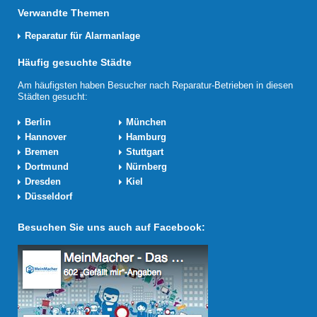
Verwandte Themen
Reparatur für Alarmanlage
Häufig gesuchte Städte
Am häufigsten haben Besucher nach Reparatur-Betrieben in diesen
Städten gesucht:
Berlin
München
Hannover
Hamburg
Bremen
Stuttgart
Dortmund
Nürnberg
Dresden
Kiel
Düsseldorf
Besuchen Sie uns auch auf Facebook: