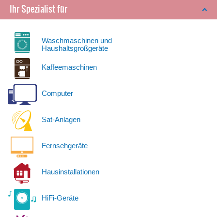
Ihr Spezialist für
Waschmaschinen und
Haushaltsgroßgeräte
Kaffeemaschinen
Computer
Sat-Anlagen
Fernsehgeräte
Hausinstallationen
HiFi-Geräte