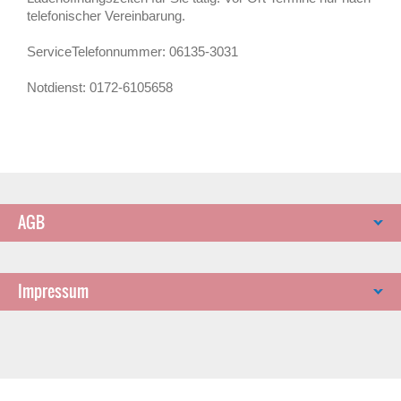
telefonischer Vereinbarung.
ServiceTelefonnummer: 06135-3031
Notdienst: 0172-6105658
AGB
Impressum