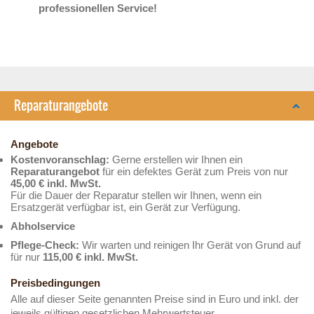
professionellen Service!
Reparaturangebote
Angebote
Kostenvoranschlag:
Gerne erstellen wir Ihnen ein
Reparaturangebot
für ein defektes Gerät zum Preis von nur
45,00 € inkl. MwSt.
Für die Dauer der Reparatur stellen wir Ihnen, wenn ein
Ersatzgerät verfügbar ist, ein Gerät zur Verfügung.
Abholservice
Pflege-Check:
Wir warten und reinigen Ihr Gerät von Grund auf
für nur
115,00 € inkl. MwSt.
Preisbedingungen
Alle auf dieser Seite genannten Preise sind in Euro und inkl. der
jeweils gültigen gesetzlichen Mehrwertsteuer.