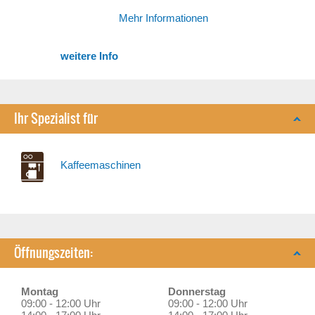
Mehr Informationen
weitere Info
Ihr Spezialist für
Kaffeemaschinen
Öffnungszeiten:
Montag
Donnerstag
09:00 - 12:00 Uhr
09:00 - 12:00 Uhr