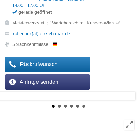
14:00 - 17:00 Uhr
gerade geöffnet
Meisterwerkstatt ✅ Wartebereich mit Kunden-Wlan ✅
kaffeebox(at)fernseh-max.de
Sprachkenntnisse:
Rückrufwunsch
Anfrage senden