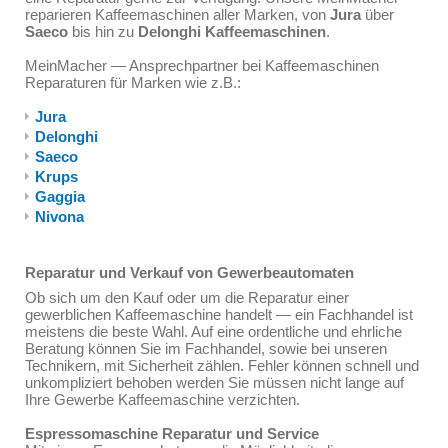
reparieren Kaffeemaschinen aller Marken, von
Jura
über
Saeco
bis hin zu
Delonghi Kaffeemaschinen
.
MeinMacher — Ansprechpartner bei Kaffeemaschinen
Reparaturen für Marken wie z.B.:
Jura
Delonghi
Saeco
Krups
Gaggia
Nivona
Reparatur und Verkauf von Gewerbeautomaten
Ob sich um den Kauf oder um die Reparatur einer
gewerblichen Kaffeemaschine handelt — ein Fachhandel ist
meistens die beste Wahl. Auf eine ordentliche und ehrliche
Beratung können Sie im Fachhandel, sowie bei unseren
Technikern, mit Sicherheit zählen. Fehler können schnell und
unkompliziert behoben werden Sie müssen nicht lange auf
Ihre Gewerbe Kaffeemaschine verzichten.
Espressomaschine Reparatur und Service