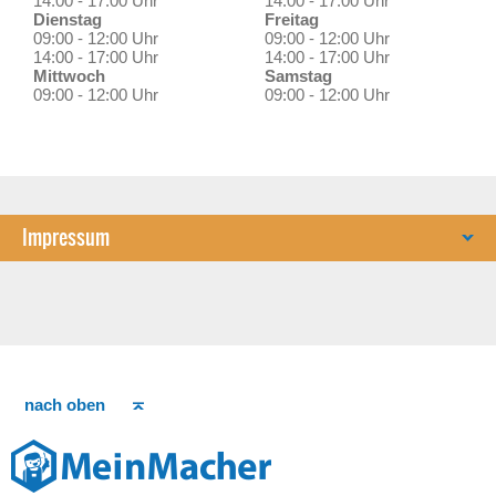
14:00 - 17:00 Uhr
14:00 - 17:00 Uhr
Dienstag
Freitag
09:00 - 12:00 Uhr
09:00 - 12:00 Uhr
14:00 - 17:00 Uhr
14:00 - 17:00 Uhr
Mittwoch
Samstag
09:00 - 12:00 Uhr
09:00 - 12:00 Uhr
Impressum
nach oben