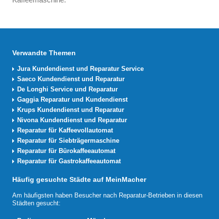
Verwandte Themen
Jura Kundendienst und Reparatur Service
Saeco Kundendienst und Reparatur
De Longhi Service und Reparatur
Gaggia Reparatur und Kundendienst
Krups Kundendienst und Reparatur
Nivona Kundendienst und Reparatur
Reparatur für Kaffeevollautomat
Reparatur für Siebträgermaschine
Reparatur für Bürokaffeeautomat
Reparatur für Gastrokaffeeautomat
Häufig gesuchte Städte auf MeinMacher
Am häufigsten haben Besucher nach Reparatur-Betrieben in diesen
Städten gesucht: