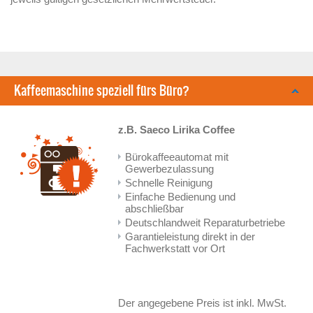
Kaffeemaschine speziell fürs Büro?
z.B. Saeco Lirika Coffee
Bürokaffeeautomat mit
Gewerbezulassung
Schnelle Reinigung
Einfache Bedienung und
abschließbar
Deutschlandweit Reparaturbetriebe
Garantieleistung direkt in der
Fachwerkstatt vor Ort
Der angegebene Preis ist inkl. MwSt.