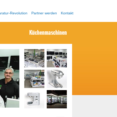
ratur-Revolution
Partner werden
Kontakt
Küchenmaschinen