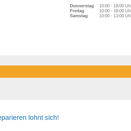
Donnerstag
10:00 - 18:00 Uh
Freitag
10:00 - 18:00 Uh
Samstag
10:00 - 13:00 Uh
parieren lohnt sich!