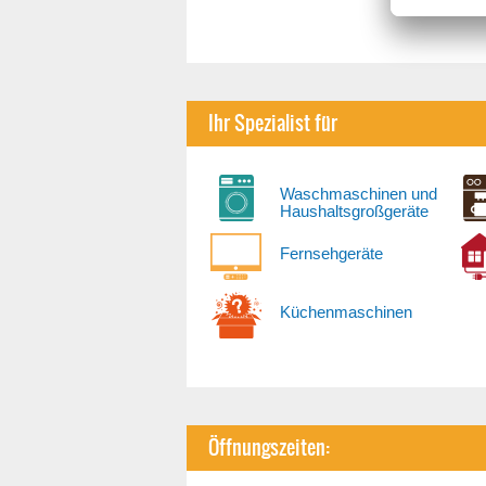
Ihr Spezialist für
Waschmaschinen und
Haushaltsgroßgeräte
Fernsehgeräte
Küchenmaschinen
Öffnungszeiten: