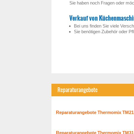
Sie haben noch Fragen oder möch
Verkauf von Küchenmaschi
Bei uns finden Sie viele Vers
Sie benötigen Zubehör oder Pfl
Reparaturangebote
Reparaturangebote Thermomix TM21
Reparaturangebote Thermomix TM31