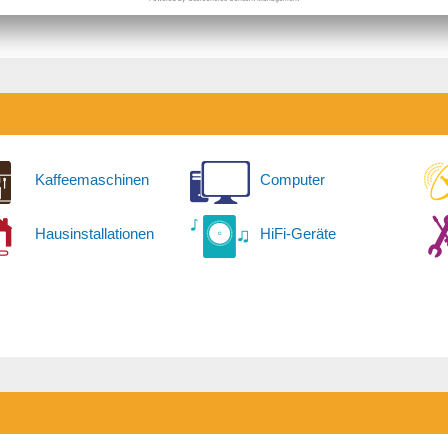
Kaffeemaschinen
Computer
Hausinstallationen
HiFi-Geräte