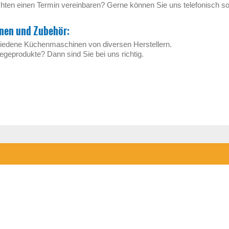
ten einen Termin vereinbaren? Gerne können Sie uns telefonisch so
nen und Zubehör:
chiedene Küchenmaschinen von diversen Herstellern.
egeprodukte? Dann sind Sie bei uns richtig.