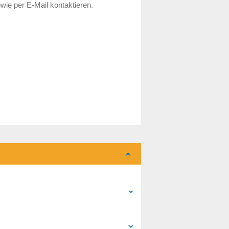
wie per E-Mail kontaktieren.