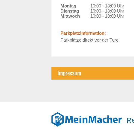
Montag
10:00 - 18:00 Uhr
Dienstag
10:00 - 18:00 Uhr
Mittwoch
10:00 - 18:00 Uhr
Parkplatzinformation:
Parkplätze direkt vor der Türe
Impressum
Re