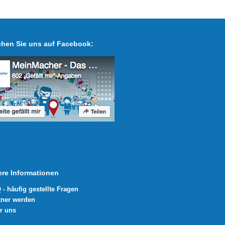
hen Sie uns auf Facebook:
ere Informationen
 - häufig gestellte Fragen
tner werden
r uns