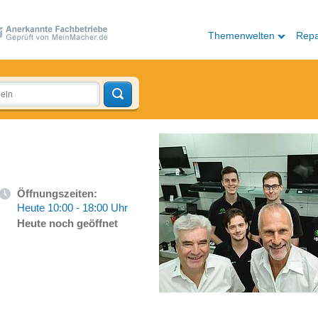
Themenwelten
Repa
Öffnungszeiten:
Heute 10:00 - 18:00 Uhr
Heute noch geöffnet