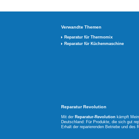
Verwandte Themen
Reparatur für Thermomix
Reparatur für Küchenmaschine
Reparatur Revolution
Mit der
Reparatur-Revolution
kämpft MeinM
Deutschland: Für Produkte, die sich gut rep
Erhalt der reparierenden Betriebe und des