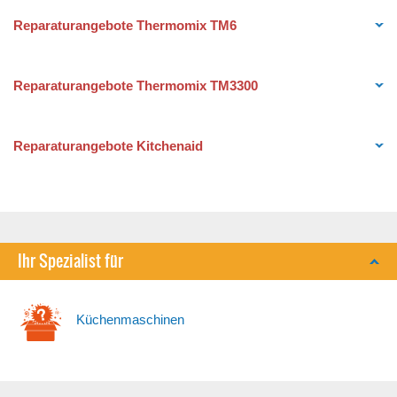
Reparaturangebote Thermomix TM6
Reparaturangebote Thermomix TM3300
Reparaturangebote Kitchenaid
Ihr Spezialist für
Küchenmaschinen