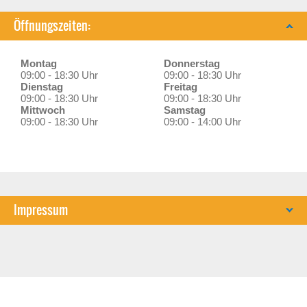
Öffnungszeiten:
Montag
Donnerstag
09:00 - 18:30 Uhr
09:00 - 18:30 Uhr
Dienstag
Freitag
09:00 - 18:30 Uhr
09:00 - 18:30 Uhr
Mittwoch
Samstag
09:00 - 18:30 Uhr
09:00 - 14:00 Uhr
Impressum