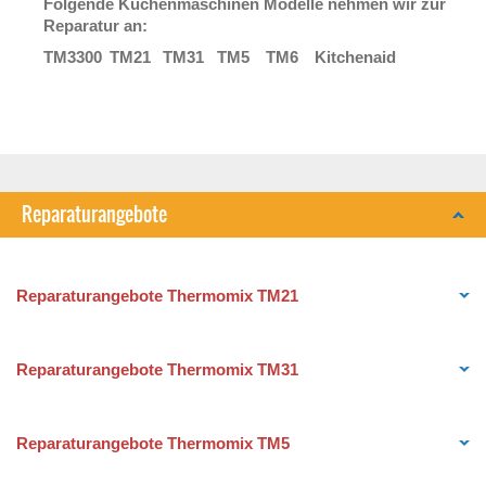
Folgende Küchenmaschinen Modelle nehmen wir zur
Reparatur an:
TM3300
TM21
TM31
TM5
TM6
Kitchenaid
Reparaturangebote
Reparaturangebote Thermomix TM21
Reparaturangebote Thermomix TM31
Reparaturangebote Thermomix TM5