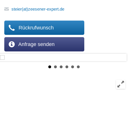
steier(at)zeesener-expert.de
Rückrufwunsch
Anfrage senden