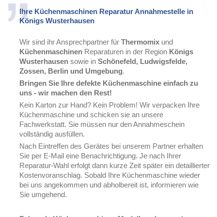
Ihre Küchenmaschinen Reparatur Annahmestelle in
Königs Wusterhausen
Wir sind ihr Ansprechpartner für
Thermomix
und
Küchenmaschinen
Reparaturen in der Region
Königs
Wusterhausen
sowie in
Schönefeld, Ludwigsfelde,
Zossen, Berlin und Umgebung
.
Bringen Sie Ihre defekte Küchenmaschine einfach zu
uns - wir machen den Rest!
Kein Karton zur Hand? Kein Problem! Wir verpacken Ihre
Küchenmaschine und schicken sie an unsere
Fachwerkstatt. Sie müssen nur den Annahmeschein
vollständig ausfüllen.
Nach Eintreffen des Gerätes bei unserem Partner erhalten
Sie per E-Mail eine Benachrichtigung. Je nach Ihrer
Reparatur-Wahl erfolgt dann kurze Zeit später ein detaillierter
Kostenvoranschlag. Sobald Ihre Küchenmaschine wieder
bei uns angekommen und abholbereit ist, informieren wie
Sie umgehend.