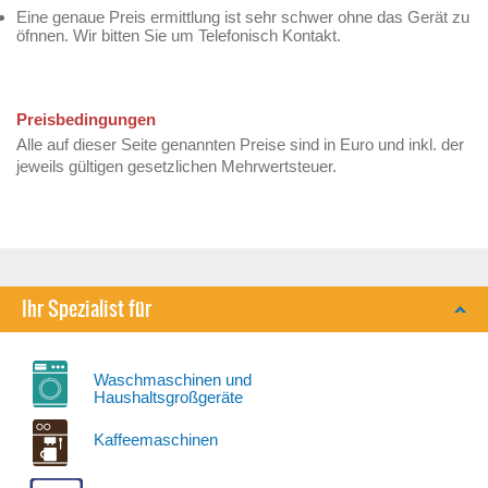
Eine genaue Preis ermittlung ist sehr schwer ohne das Gerät zu
öfnnen. Wir bitten Sie um Telefonisch Kontakt.
Preisbedingungen
Alle auf dieser Seite genannten Preise sind in Euro und inkl. der
jeweils gültigen gesetzlichen Mehrwertsteuer.
Ihr Spezialist für
Waschmaschinen und
Haushaltsgroßgeräte
Kaffeemaschinen