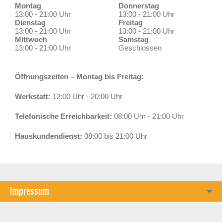
Montag
Donnerstag
13:00 - 21:00 Uhr
13:00 - 21:00 Uhr
Dienstag
Freitag
13:00 - 21:00 Uhr
13:00 - 21:00 Uhr
Mittwoch
Samstag
13:00 - 21:00 Uhr
Geschlossen
Öffnungszeiten – Montag bis Freitag:
Werkstatt:
12:00 Uhr - 20:00 Uhr
Telefonische Erreichbarkeit:
08:00 Uhr - 21:00 Uhr
Hauskundendienst:
08:00 bis 21:00 Uhr
Impressum