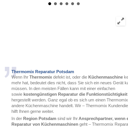
Thermomix Reparatur Potsdam
Wenn Ihr
Thermomix
defekt ist, oder die
Küchenmaschine
ke
mehr hat, bedeutet dies nicht, dass Sie sich ein neues Gerät k
müssen. In den meisten Fällen kann mit einer einfachen
sowie
kostengünstigen Reparatur die Funktionstüchtigkeit
hergestellt werden. Ganz egal ob es sich um einen Thermomix
andere Küchenmaschine handelt. Wir – Thermomix Kundendi
hilft Ihnen gerne weiter.
In der
Region Potsdam
sind wir Ihr
Ansprechpartner, wenn 
Reparatur von Küchenmaschinen
geht – Thermomix Repara