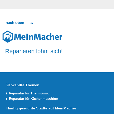
nach oben
Reparieren lohnt sich!
Verwandte Themen
Reparatur für Thermomix
Reparatur für Küchenmaschine
Häufig gesuchte Städte auf MeinMacher