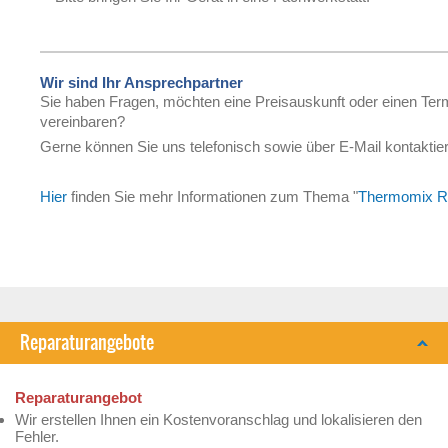
Wir sind Ihr Ansprechpartner
Sie haben Fragen, möchten eine Preisauskunft oder einen Ter
vereinbaren?
Gerne können Sie uns telefonisch sowie über E-Mail kontaktie
Hier
finden Sie mehr Informationen zum Thema "
Thermomix R
Reparaturangebote
Reparaturangebot
Wir erstellen Ihnen ein Kostenvoranschlag und lokalisieren den
Fehler.