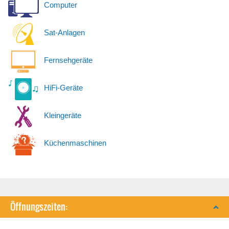
Computer
Sat-Anlagen
Fernsehgeräte
HiFi-Geräte
Kleingeräte
Küchenmaschinen
Öffnungszeiten: