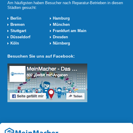
Am häufigsten haben Besucher nach Reparatur-Betrieben in diesen
Städten gesucht:
Berlin
Hamburg
Bremen
München
Stuttgart
Frankfurt am Main
Düsseldorf
Dresden
Köln
Nürnberg
Besuchen Sie uns auf Facebook:
Reparatur Revolution