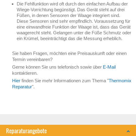
Die Fehlfunktion wird oft durch den einfachen Aufbau der
Wiege-Vorrichtung begünstigt. Das Gerät steht auf drei
Füßen, in denen Sensoren der Waage integriert sind.
Diese Sensoren sind sehr empflndlich. Voraussetzung für
eine einwandfreie Funktion der Waage ist, dass das Gerät
waagerecht steht. Gelangen unter die Füße Schmutz oder
ein Krümel, beeinträchtigt das die Messung erheblich.
Sie haben Fragen, möchten eine Preisauskunft oder einen
Termin vereinbaren?
Gerne können Sie uns telefonisch sowie über
E-Mail
kontaktieren.
Hier
finden Sie mehr Informationen zum Thema "
Thermomix
Reparatur
".
Reparaturangebote