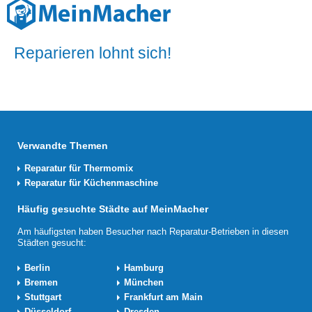
Reparieren lohnt sich!
Verwandte Themen
Reparatur für Thermomix
Reparatur für Küchenmaschine
Häufig gesuchte Städte auf MeinMacher
Am häufigsten haben Besucher nach Reparatur-Betrieben in diesen
Städten gesucht:
Berlin
Hamburg
Bremen
München
Stuttgart
Frankfurt am Main
Düsseldorf
Dresden