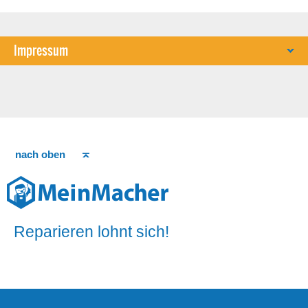
Impressum
nach oben
Reparieren lohnt sich!