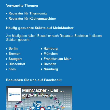
Verwandte Themen
Reparatur für Thermomix
Reparatur für Küchenmaschine
Häufig gesuchte Städte auf MeinMacher
Am häufigsten haben Besucher nach Reparatur-Betrieben in diesen
Städten gesucht:
Berlin
Hamburg
Bremen
München
Stuttgart
Frankfurt am Main
Düsseldorf
Dresden
Köln
Nürnberg
Besuchen Sie uns auf Facebook: