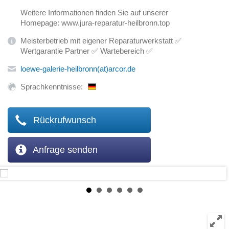
Weitere Informationen finden Sie auf unserer
Homepage: www.jura-reparatur-heilbronn.top
Meisterbetrieb mit eigener Reparaturwerkstatt ✅
Wertgarantie Partner ✅ Wartebereich ✅
loewe-galerie-heilbronn(at)arcor.de
Sprachkenntnisse:
Rückrufwunsch
Anfrage senden