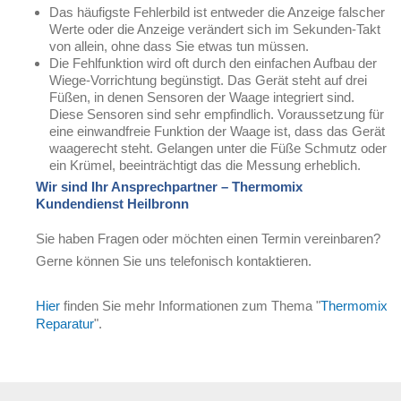
Das häufigste Fehlerbild ist entweder die Anzeige falscher
Werte oder die Anzeige verändert sich im Sekunden-Takt
von allein, ohne dass Sie etwas tun müssen.
Die Fehlfunktion wird oft durch den einfachen Aufbau der
Wiege-Vorrichtung begünstigt. Das Gerät steht auf drei
Füßen, in denen Sensoren der Waage integriert sind.
Diese Sensoren sind sehr empfindlich. Voraussetzung für
eine einwandfreie Funktion der Waage ist, dass das Gerät
waagerecht steht. Gelangen unter die Füße Schmutz oder
ein Krümel, beeinträchtigt das die Messung erheblich.
Wir sind Ihr Ansprechpartner – Thermomix
Kundendienst Heilbronn
Sie haben Fragen oder möchten einen Termin vereinbaren?
Gerne können Sie uns telefonisch kontaktieren.
Hier
finden Sie mehr Informationen zum Thema "
Thermomix
Reparatur
".