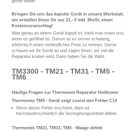
gerne weiter.
Bringen Sie uns das kaputte Gerät in unsere Werkstatt,
wir erstellen Ihnen für nur 21,- € inkl. MwSt. einen
Kostenvoranschlag!
Was genau an einem Gerät kaputt ist, sieht man meist erst,
wenn es geöffnet ist. Darum ist es immer schwierig,
telefonisch einen verbindlichen Preis zu nennen. Gerne
schauen wir Ihr Gerät an und sagen Ihnen, wir viel die
Reparatur kosten wird. Dann haben Sie die Wahl.
TM3300 - TM21 - TM31 - TM5 -
TM6
Häufige Fragen zur Thermomix Reparatur Heilbronn
Thermomix TM5 - Gerät zeigt zuerst den Fehler C14
Wenn dieser Fehler erscheint, dann ist
höchstwahrscheinlich die Verriegelungseinheit defekt.
Thermomix TM21, TM31, TM5 - Waage defekt