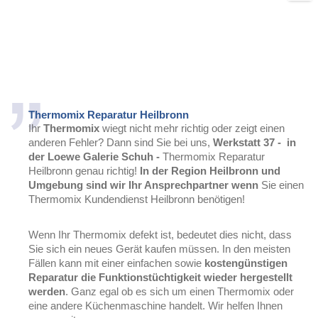
Thermomix Reparatur Heilbronn
Ihr
Thermomix
wiegt nicht mehr richtig oder zeigt einen
anderen Fehler? Dann sind Sie bei uns,
Werkstatt 37 - in
der Loewe Galerie Schuh -
Thermomix Reparatur
Heilbronn genau richtig!
In der Region Heilbronn und
Umgebung sind wir Ihr Ansprechpartner wenn
Sie einen
Thermomix Kundendienst Heilbronn benötigen!
Wenn Ihr Thermomix defekt ist, bedeutet dies nicht, dass
Sie sich ein neues Gerät kaufen müssen. In den meisten
Fällen kann mit einer einfachen sowie
kostengünstigen
Reparatur die Funktionstüchtigkeit wieder hergestellt
werden
. Ganz egal ob es sich um einen Thermomix oder
eine andere Küchenmaschine handelt. Wir helfen Ihnen