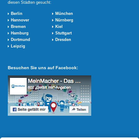
diesen Städten gesucht:
Berlin
München
Hannover
Nürnberg
Bremen
Kiel
Hamburg
Stuttgart
Dortmund
Dresden
Leipzig
Besuchen Sie uns auf Facebook: