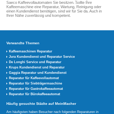
Saeco Kaffeevollautomaten Sie besitzen. Sollte Ihre
Kaffeemaschine eine Reparatur, Wartung, Reinigung oder
einen Kundendienst benötigen, sind wir für Sie da. Auch in
Ihrer Nähe zuverlässig und kompetent.
Verwandte Themen
Kaffeemaschinen Reparatur
Jura Kundendienst und Reparatur Service
De Longhi Service und Reparatur
Krups Kundendienst und Reparatur
Gaggia Reparatur und Kundendienst
Reparatur für Kaffeevollautomat
Reparatur für Siebträgermaschine
Reparatur für Gastrokaffeeautomat
Reparatur für Bürokaffeeautomat
Häufig gesuchte Städte auf MeinMacher
Am häufigsten haben Besucher nach folgenden Reparaturen in