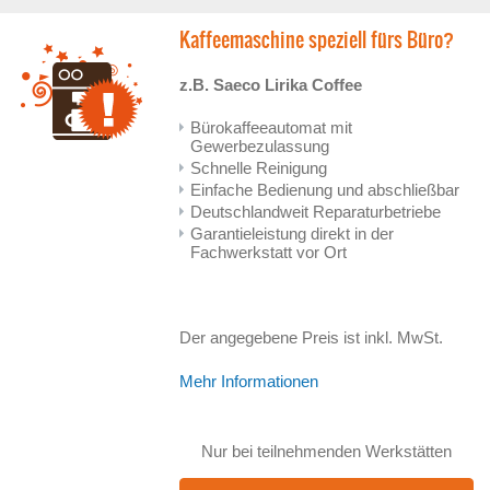
Kaffeemaschine speziell fürs Büro?
z.B. Saeco Lirika Coffee
Bürokaffeeautomat mit
Gewerbezulassung
Schnelle Reinigung
Einfache Bedienung und abschließbar
Deutschlandweit Reparaturbetriebe
Garantieleistung direkt in der
Fachwerkstatt vor Ort
Der angegebene Preis ist inkl. MwSt.
Mehr Informationen
Nur bei teilnehmenden Werkstätten