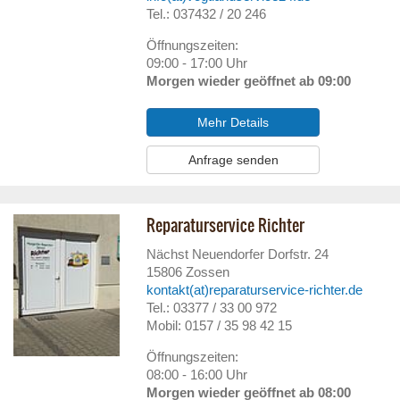
Tel.: 037432 / 20 246
Öffnungszeiten:
09:00 - 17:00 Uhr
Morgen wieder geöffnet ab 09:00
Mehr Details
Anfrage senden
Reparaturservice Richter
Nächst Neuendorfer Dorfstr. 24
15806
Zossen
kontakt(at)reparaturservice-richter.de
Tel.: 03377 / 33 00 972
Mobil: 0157 / 35 98 42 15
Öffnungszeiten:
08:00 - 16:00 Uhr
Morgen wieder geöffnet ab 08:00