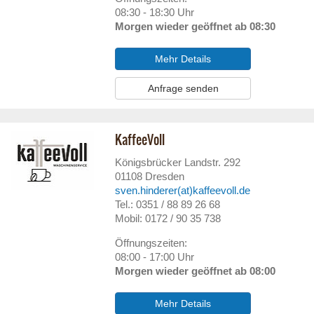
08:30 - 18:30 Uhr
Morgen wieder geöffnet ab 08:30
Mehr Details
Anfrage senden
KaffeeVoll
Königsbrücker Landstr. 292
01108
Dresden
sven.hinderer(at)kaffeevoll.de
Tel.: 0351 / 88 89 26 68
Mobil: 0172 / 90 35 738
Öffnungszeiten:
08:00 - 17:00 Uhr
Morgen wieder geöffnet ab 08:00
Mehr Details