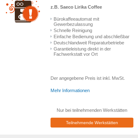
z.B. Saeco Lirika Coffee
Bürokaffeeautomat mit
Gewerbezulassung
Schnelle Reinigung
Einfache Bedienung und abschließbar
Deutschlandweit Reparaturbetriebe
Garantieleistung direkt in der
Fachwerkstatt vor Ort
Der angegebene Preis ist inkl. MwSt.
Mehr Informationen
Nur bei teilnehmenden Werkstätten
Teilnehmende Werkstätten