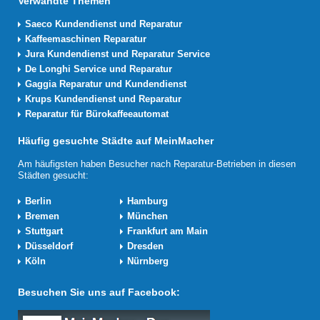
Verwandte Themen
Saeco Kundendienst und Reparatur
Kaffeemaschinen Reparatur
Jura Kundendienst und Reparatur Service
De Longhi Service und Reparatur
Gaggia Reparatur und Kundendienst
Krups Kundendienst und Reparatur
Reparatur für Bürokaffeeautomat
Häufig gesuchte Städte auf MeinMacher
Am häufigsten haben Besucher nach Reparatur-Betrieben in diesen
Städten gesucht:
Berlin
Hamburg
Bremen
München
Stuttgart
Frankfurt am Main
Düsseldorf
Dresden
Köln
Nürnberg
Besuchen Sie uns auf Facebook: