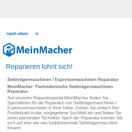
nach oben
Reparieren lohnt sich!
Siebträgermaschinen / Espressomaschinen Reparatur
MeinMacher: Fachmännische Siebträgermaschinen
Reparatur
Auf unserem Reparaturportal MeinMacher finden Sie
Spezialisten für die Reparatur von Siebträgermaschinen /
Espressomaschinen in Ihrer Nähe. Geben Sie einfach Ihre
Postleitzahl in das vorgegebene Suchfeld ein und finden Sie
einen passenden Techniker. Nach der Reparatur können Sie
sich auf eine wie neu funktionierende Siebträgermaschine
freuen!