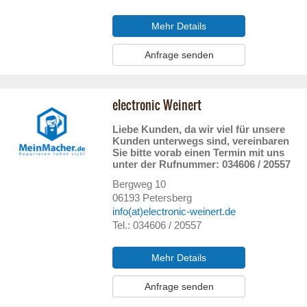
Mehr Details
Anfrage senden
electronic Weinert
Liebe Kunden, da wir viel für unsere
Kunden unterwegs sind, vereinbaren
Sie bitte vorab einen Termin mit uns
unter der Rufnummer: 034606 / 20557
Bergweg 10
06193
Petersberg
info(at)electronic-weinert.de
Tel.: 034606 / 20557
Mehr Details
Anfrage senden