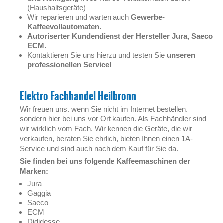
(Haushaltsgeräte)
Wir reparieren und warten auch
Gewerbe-
Kaffeevollautomaten.
Autoriserter Kundendienst der Hersteller Jura, Saeco
ECM.
Kontaktieren Sie uns hierzu und testen Sie
unseren
professionellen Service!
Elektro Fachhandel Heilbronn
Wir freuen uns, wenn Sie nicht im Internet bestellen,
sondern hier bei uns vor Ort kaufen. Als Fachhändler sind
wir wirklich vom Fach. Wir kennen die Geräte, die wir
verkaufen, beraten Sie ehrlich, bieten Ihnen einen 1A-
Service und sind auch nach dem Kauf für Sie da.
Sie finden bei uns folgende Kaffeemaschinen der
Marken:
Jura
Gaggia
Saeco
ECM
Dididesse