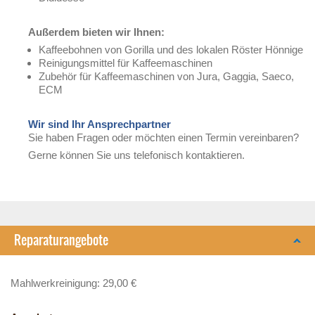
Außerdem bieten wir Ihnen:
Kaffeebohnen von Gorilla und des lokalen Röster Hönnige
Reinigungsmittel für Kaffeemaschinen
Zubehör für Kaffeemaschinen von Jura, Gaggia, Saeco,
ECM
Wir sind Ihr Ansprechpartner
Sie haben Fragen oder möchten einen Termin vereinbaren?
Gerne können Sie uns telefonisch kontaktieren.
Reparaturangebote
Mahlwerkreinigung: 29,00 €