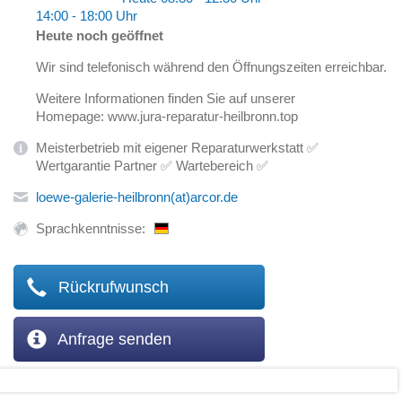
14:00 - 18:00 Uhr
Heute noch geöffnet
Wir sind telefonisch während den Öffnungszeiten erreichbar.
Weitere Informationen finden Sie auf unserer
Homepage: www.jura-reparatur-heilbronn.top
Meisterbetrieb mit eigener Reparaturwerkstatt ✅
Wertgarantie Partner ✅ Wartebereich ✅
loewe-galerie-heilbronn(at)arcor.de
Sprachkenntnisse:
Rückrufwunsch
Anfrage senden