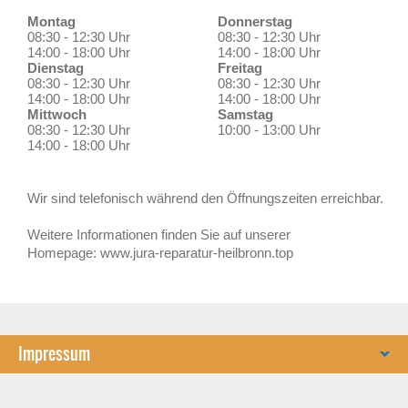
Montag
Donnerstag
08:30 - 12:30 Uhr
08:30 - 12:30 Uhr
14:00 - 18:00 Uhr
14:00 - 18:00 Uhr
Dienstag
Freitag
08:30 - 12:30 Uhr
08:30 - 12:30 Uhr
14:00 - 18:00 Uhr
14:00 - 18:00 Uhr
Mittwoch
Samstag
08:30 - 12:30 Uhr
10:00 - 13:00 Uhr
14:00 - 18:00 Uhr
Wir sind telefonisch während den Öffnungszeiten erreichbar.
Weitere Informationen finden Sie auf unserer
Homepage: www.jura-reparatur-heilbronn.top
Impressum