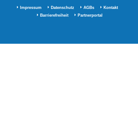
Impressum
Datenschutz
AGBs
Kontakt
Barrierefreiheit
Partnerportal