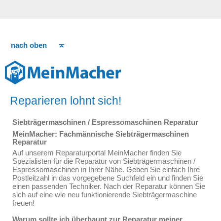
nach oben
Reparieren lohnt sich!
Siebträgermaschinen / Espressomaschinen Reparatur
MeinMacher: Fachmännische Siebträgermaschinen
Reparatur
Auf unserem Reparaturportal MeinMacher finden Sie
Spezialisten für die Reparatur von Siebträgermaschinen /
Espressomaschinen in Ihrer Nähe. Geben Sie einfach Ihre
Postleitzahl in das vorgegebene Suchfeld ein und finden Sie
einen passenden Techniker. Nach der Reparatur können Sie
sich auf eine wie neu funktionierende Siebträgermaschine
freuen!
Warum sollte ich überhaupt zur Reparatur meiner