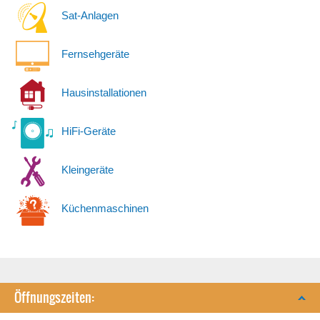
Sat-Anlagen
Fernsehgeräte
Hausinstallationen
HiFi-Geräte
Kleingeräte
Küchenmaschinen
Öffnungszeiten: