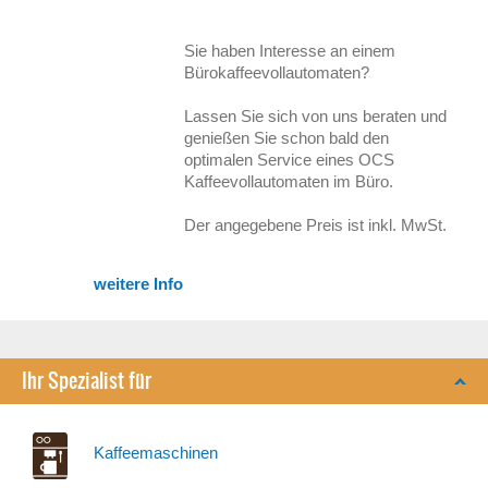
Sie haben Interesse an einem
Bürokaffeevollautomaten?
Lassen Sie sich von uns beraten und
genießen Sie schon bald den
optimalen Service eines OCS
Kaffeevollautomaten im Büro.
Der angegebene Preis ist inkl. MwSt.
weitere Info
Ihr Spezialist für
Kaffeemaschinen