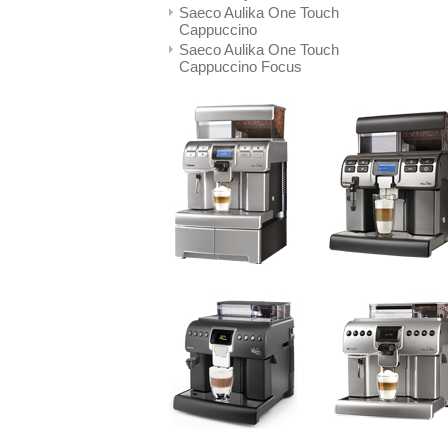
Saeco Aulika One Touch
Cappuccino
Saeco Aulika One Touch
Cappuccino Focus