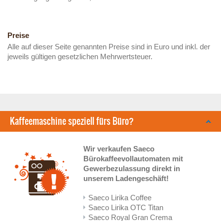
Preise
Alle auf dieser Seite genannten Preise sind in Euro und inkl. der
jeweils gültigen gesetzlichen Mehrwertsteuer.
Kaffeemaschine speziell fürs Büro?
Wir verkaufen Saeco
Bürokaffeevollautomaten mit
Gewerbezulassung direkt in
unserem Ladengeschäft!
Saeco Lirika Coffee
Saeco Lirika OTC Titan
Saeco Royal Gran Crema