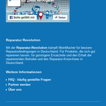
Reparatur Revolution
Mit der
Reparatur-Revolution
kämpft MeinMacher für bessere
Reparaturbedingungen in Deutschland: Für Produkte, die sich gut
reparieren lassen, für günstigere Ersatzteile und den Erhalt der
reparierenden Betriebe und des Reparatur-Know-hows in
Deutschland.
Weitere Informationen
FAQ - häufig gestellte Fragen
Partner werden
Über uns