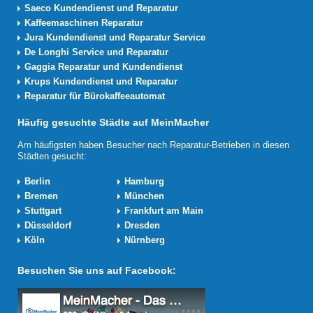
Saeco Kundendienst und Reparatur
Kaffeemaschinen Reparatur
Jura Kundendienst und Reparatur Service
De Longhi Service und Reparatur
Gaggia Reparatur und Kundendienst
Krups Kundendienst und Reparatur
Reparatur für Bürokaffeeautomat
Häufig gesuchte Städte auf MeinMacher
Am häufigsten haben Besucher nach Reparatur-Betrieben in diesen
Städten gesucht:
Berlin
Hamburg
Bremen
München
Stuttgart
Frankfurt am Main
Düsseldorf
Dresden
Köln
Nürnberg
Besuchen Sie uns auf Facebook: