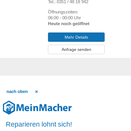
Tel.: 0351 / 48 18 942
Öffnungszeiten:
06:00 - 00:00 Uhr
Heute noch geöffnet
Mehr Details
Anfrage senden
nach oben
Reparieren lohnt sich!